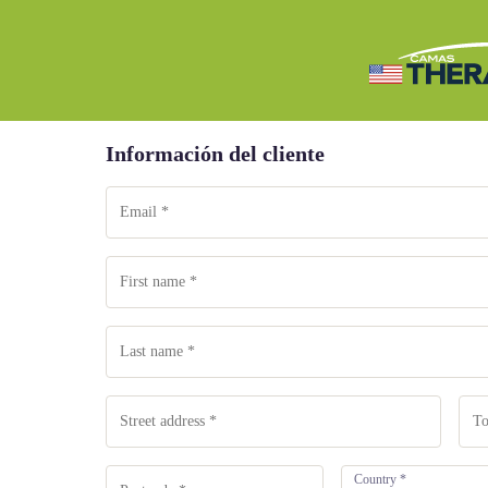
Información del cliente
Country
*