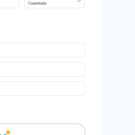
Guatemala