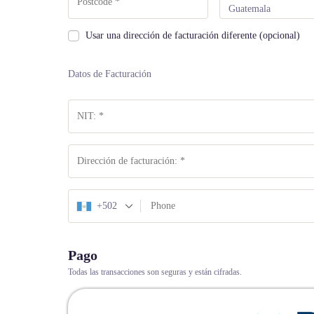
Guatemala
Usar una dirección de facturación diferente
(opcional)
Datos de Facturación
+502
Pago
Todas las transacciones son seguras y están cifradas.