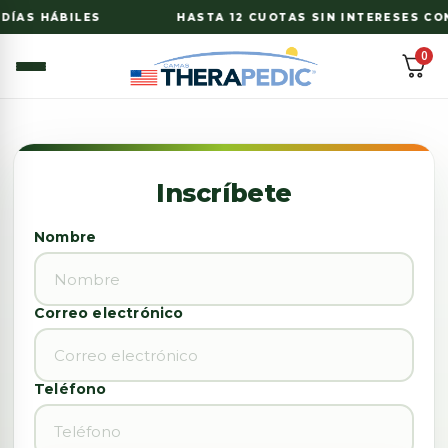
 DÍAS HÁBILES
HASTA 12 CUOTAS SIN INTERESES CON
0
Nombre
Correo electrónico
Teléfono