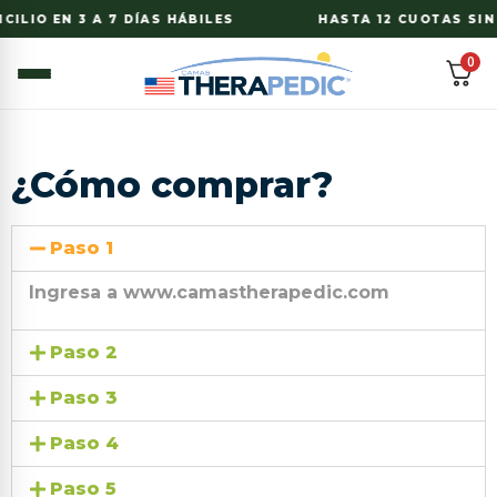
CILIO EN 3 A 7 DÍAS HÁBILES
HASTA 12 CUOTAS SIN 
0
¿Cómo comprar?
Paso 1
Ingresa a www.camastherapedic.com
Paso 2
Paso 3
Paso 4
Paso 5