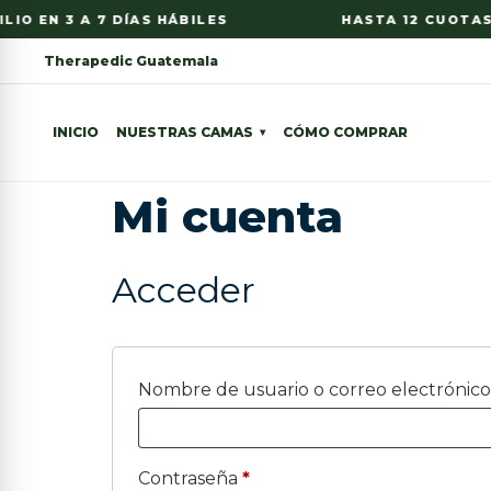
IO EN 3 A 7 DÍAS HÁBILES
HASTA 12 CUOTAS S
Therapedic Guatemala
INICIO
NUESTRAS CAMAS
CÓMO COMPRAR
Mi cuenta
Acceder
Nombre de usuario o correo electrónic
Contraseña
*