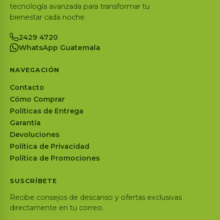
tecnología avanzada para transformar tu
bienestar cada noche.
2429 4720
WhatsApp Guatemala
NAVEGACIÓN
Contacto
Cómo Comprar
Políticas de Entrega
Garantía
Devoluciones
Política de Privacidad
Política de Promociones
SUSCRÍBETE
Recibe consejos de descanso y ofertas exclusivas
directamente en tu correo.