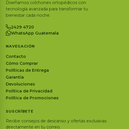
Diseñamos colchones ortopédicos con
tecnología avanzada para transformar tu
bienestar cada noche.
2429 4720
WhatsApp Guatemala
NAVEGACIÓN
Contacto
Cómo Comprar
Políticas de Entrega
Garantía
Devoluciones
Política de Privacidad
Política de Promociones
SUSCRÍBETE
Recibe consejos de descanso y ofertas exclusivas
directamente en tu correo.