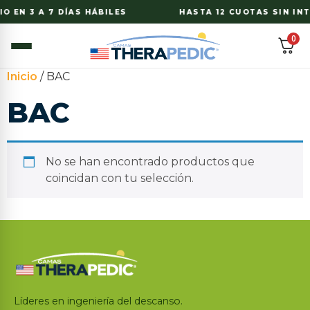
O EN 3 A 7 DÍAS HÁBILES
HASTA 12 CUOTAS SIN INT
0
Inicio
/ BAC
BAC
No se han encontrado productos que
coincidan con tu selección.
Líderes en ingeniería del descanso.