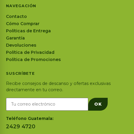
NAVEGACIÓN
Contacto
Cómo Comprar
Políticas de Entrega
Garantía
Devoluciones
Política de Privacidad
Política de Promociones
SUSCRÍBETE
Recibe consejos de descanso y ofertas exclusivas
directamente en tu correo.
OK
Teléfono Guatemala:
2429 4720