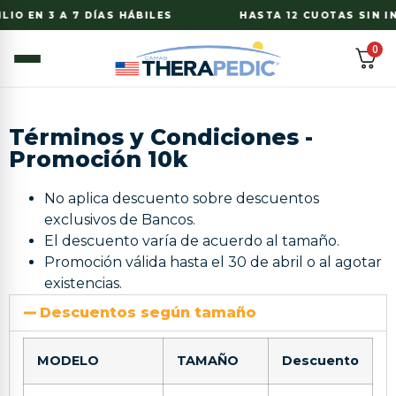
IO EN 3 A 7 DÍAS HÁBILES
HASTA 12 CUOTAS SIN IN
0
Términos y Condiciones -
Promoción 10k
No aplica descuento sobre descuentos
exclusivos de Bancos.
El descuento varía de acuerdo al tamaño.
Promoción válida hasta el 30 de abril o al agotar
existencias.
Descuentos según tamaño
MODELO
TAMAÑO
Descuento