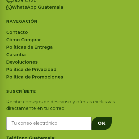
2429 4720
WhatsApp Guatemala
NAVEGACIÓN
Contacto
Cómo Comprar
Políticas de Entrega
Garantía
Devoluciones
Política de Privacidad
Política de Promociones
SUSCRÍBETE
Recibe consejos de descanso y ofertas exclusivas
directamente en tu correo.
OK
Teléfono Guatemala: