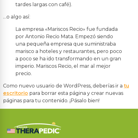
tardes largas con café).
…o algo así:
La empresa «Mariscos Recio» fue fundada
por Antonio Recio Mata. Empezó siendo
una pequeña empresa que suministraba
marisco a hoteles y restaurantes, pero poco
a poco se ha ido transformando en un gran
imperio. Mariscos Recio, el mar al mejor
precio.
Como nuevo usuario de WordPress, deberías ir a
tu
escritorio
para borrar esta página y crear nuevas
páginas para tu contenido. ¡Pásalo bien!