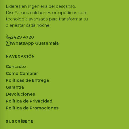
Líderes en ingeniería del descanso.
Diseñamos colchones ortopédicos con
tecnología avanzada para transformar tu
bienestar cada noche.
2429 4720
WhatsApp Guatemala
NAVEGACIÓN
Contacto
Cómo Comprar
Políticas de Entrega
Garantía
Devoluciones
Política de Privacidad
Política de Promociones
SUSCRÍBETE