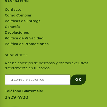
NAVEGACIÓN
Contacto
Cómo Comprar
Políticas de Entrega
Garantía
Devoluciones
Política de Privacidad
Política de Promociones
SUSCRÍBETE
Recibe consejos de descanso y ofertas exclusivas
directamente en tu correo.
OK
Teléfono Guatemala:
2429 4720