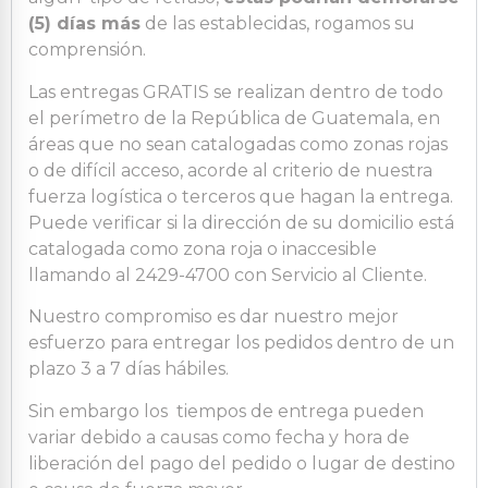
(5) días más
de las establecidas, rogamos su
comprensión.
Las entregas GRATIS se realizan dentro de todo
el perímetro de la República de Guatemala, en
áreas que no sean catalogadas como zonas rojas
o de difícil acceso, acorde al criterio de nuestra
fuerza logística o terceros que hagan la entrega.
Puede verificar si la dirección de su domicilio está
catalogada como zona roja o inaccesible
llamando al 2429-4700 con Servicio al Cliente.
Nuestro compromiso es dar nuestro mejor
esfuerzo para entregar los pedidos dentro de un
plazo 3 a 7 días hábiles.
Sin embargo los tiempos de entrega pueden
variar debido a causas como fecha y hora de
liberación del pago del pedido o lugar de destino