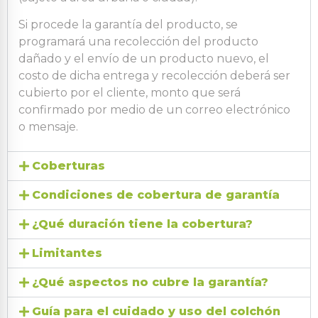
Si procede la garantía del producto, se
programará una recolección del producto
dañado y el envío de un producto nuevo, el
costo de dicha entrega y recolección deberá ser
cubierto por el cliente, monto que será
confirmado por medio de un correo electrónico
o mensaje.
Coberturas
Condiciones de cobertura de garantía
¿Qué duración tiene la cobertura?
Limitantes
¿Qué aspectos no cubre la garantía?
Guía para el cuidado y uso del colchón