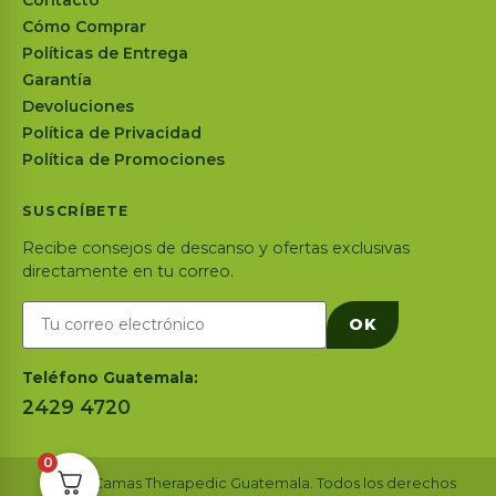
Contacto
Cómo Comprar
Políticas de Entrega
Garantía
Devoluciones
Política de Privacidad
Política de Promociones
SUSCRÍBETE
Recibe consejos de descanso y ofertas exclusivas
directamente en tu correo.
OK
Teléfono Guatemala:
2429 4720
0
© 2026 Camas Therapedic Guatemala. Todos los derechos