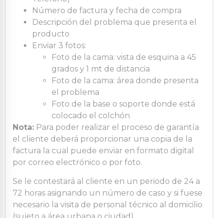
Número de factura y fecha de compra
Descripción del problema que presenta el
producto
Enviar 3 fotos:
Foto de la cama: vista de esquina a 45
grados y 1 mt de distancia
Foto de la cama: área donde presenta
el problema
Foto de la base o soporte donde está
colocado el colchón
Nota:
Para poder realizar el proceso de garantía
el cliente deberá proporcionar una copia de la
factura la cual puede enviar en formato digital
por correo electrónico o por foto.
Se le contestará al cliente en un periodo de 24 a
72 horas asignando un número de caso y si fuese
necesario la visita de personal técnico al domicilio
(sujeto a área urbana o ciudad).