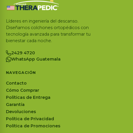
Líderes en ingeniería del descanso.
Diseñamos colchones ortopédicos con
tecnología avanzada para transformar tu
bienestar cada noche.
2429 4720
WhatsApp Guatemala
NAVEGACIÓN
Contacto
Cómo Comprar
Políticas de Entrega
Garantía
Devoluciones
Política de Privacidad
Política de Promociones