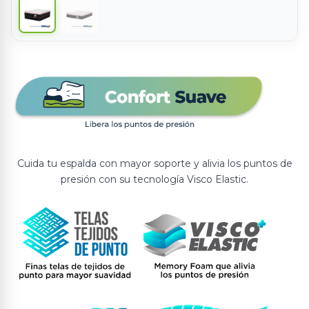
Cuida tu espalda con mayor soporte y alivia los puntos de
presión con su tecnología Visco Elastic.