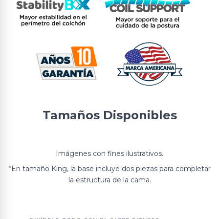
Tamaños Disponibles
Imágenes con fines ilustrativos.
*En tamaño King, la base incluye dos piezas para completar
la estructura de la cama.