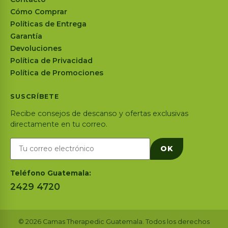
Cómo Comprar
Políticas de Entrega
Garantía
Devoluciones
Política de Privacidad
Política de Promociones
SUSCRÍBETE
Recibe consejos de descanso y ofertas exclusivas
directamente en tu correo.
OK
Teléfono Guatemala:
2429 4720
© 2026 Camas Therapedic Guatemala. Todos los derechos