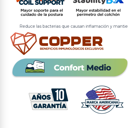
Reduce las bacterias que causan inflamación y mantien