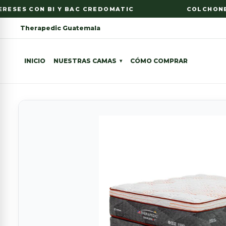
ESES CON BI Y BAC CREDOMATIC
COLCHONES C
Therapedic Guatemala
INICIO
NUESTRAS CAMAS
CÓMO COMPRAR