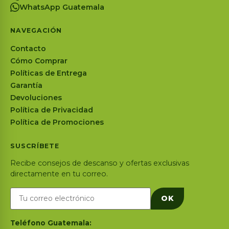
WhatsApp Guatemala
NAVEGACIÓN
Contacto
Cómo Comprar
Políticas de Entrega
Garantía
Devoluciones
Política de Privacidad
Política de Promociones
SUSCRÍBETE
Recibe consejos de descanso y ofertas exclusivas
directamente en tu correo.
OK
Teléfono Guatemala: