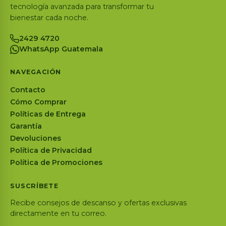
tecnología avanzada para transformar tu
bienestar cada noche.
2429 4720
WhatsApp Guatemala
NAVEGACIÓN
Contacto
Cómo Comprar
Políticas de Entrega
Garantía
Devoluciones
Política de Privacidad
Política de Promociones
SUSCRÍBETE
Recibe consejos de descanso y ofertas exclusivas
directamente en tu correo.