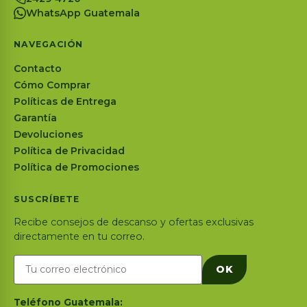
WhatsApp Guatemala
NAVEGACIÓN
Contacto
Cómo Comprar
Políticas de Entrega
Garantía
Devoluciones
Política de Privacidad
Política de Promociones
SUSCRÍBETE
Recibe consejos de descanso y ofertas exclusivas
directamente en tu correo.
OK
Teléfono Guatemala: