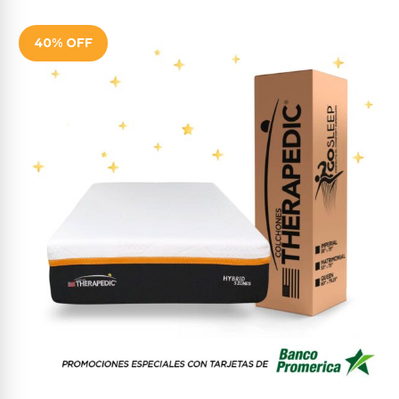
40% OFF