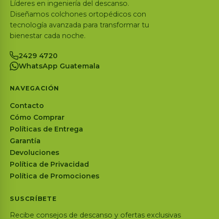
Líderes en ingeniería del descanso.
Diseñamos colchones ortopédicos con
tecnología avanzada para transformar tu
bienestar cada noche.
2429 4720
WhatsApp Guatemala
NAVEGACIÓN
Contacto
Cómo Comprar
Políticas de Entrega
Garantía
Devoluciones
Política de Privacidad
Política de Promociones
SUSCRÍBETE
Recibe consejos de descanso y ofertas exclusivas