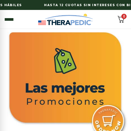
ILES
HASTA 12 CUOTAS SIN INTERESES CON BI Y BA
0