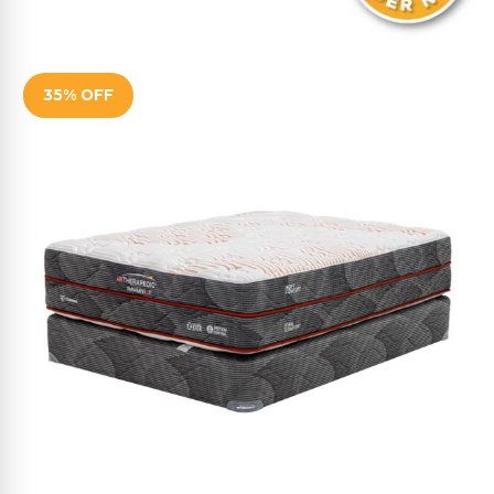
35% OFF