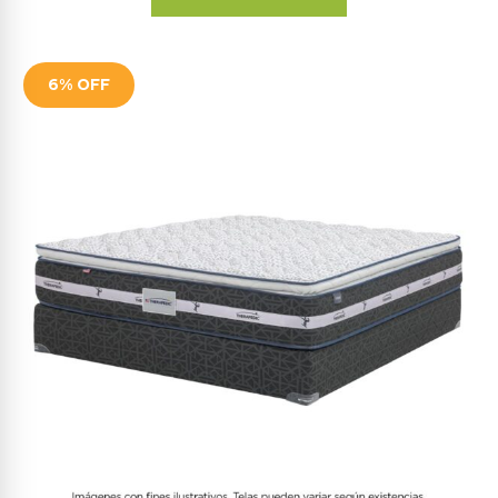
6% OFF